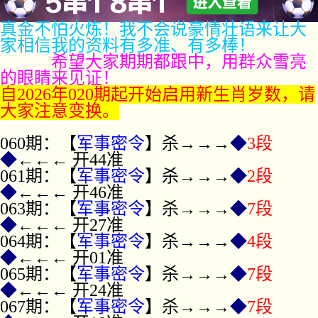
真金不怕火炼！我不会说豪情壮语来让大
家相信我的资料有多准、有多棒！
希望大家期期都跟中，用群众雪亮
的眼睛来见证！
自2026年020期起开始启用新生肖岁数，请
大家注意变换。
060期：【
军事密令
】杀→→→
◆
3段
◆
←←← 开44准
061期：【
军事密令
】杀→→→
◆
2段
◆
←←← 开46准
063期：【
军事密令
】杀→→→
◆
7段
◆
←←← 开27准
064期：【
军事密令
】杀→→→
◆
4段
◆
←←← 开01准
065期：【
军事密令
】杀→→→
◆
7段
◆
←←← 开24准
067期：【
军事密令
】杀→→→
◆
7段