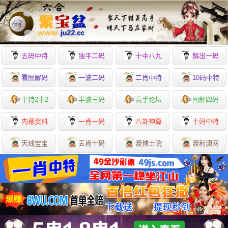
五码中特
独平二码
十中八九
解出一码
看图解码
一波二码
二肖中特
10码中特
平特2中2
半波三码
高手论坛
图解四码
内幕资料
一肖一码
八卦神算
十码中特
天线宝宝
五肖十码
澳博士院
澳利澳网