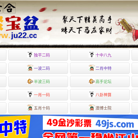
独平二码
十中八九
一波二码
二肖中特
半波三码
高手论坛
一肖一码
八卦神算
五肖十码
澳博士院