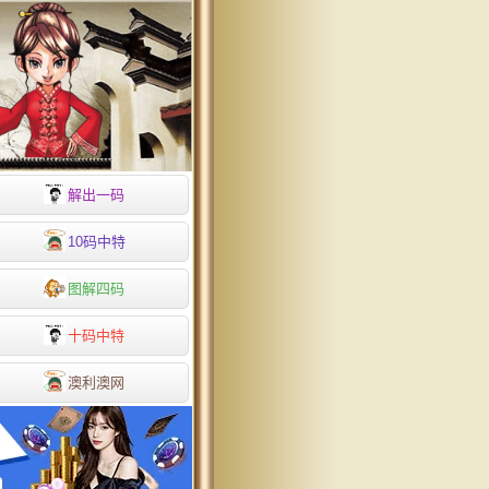
解出一码
10码中特
图解四码
十码中特
澳利澳网