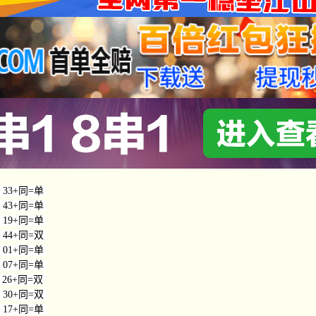
8 33+同=单
43+同=单
7 19+同=单
27 44+同=双
08 01+同=单
23 07+同=单
11 26+同=双
T34 30+同=双
48 17+同=单