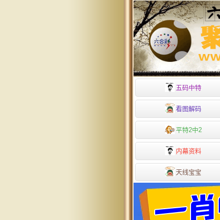
五码中特
看图解码
平特2中2
内幕资料
天线宝宝