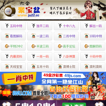
五码中特
独平二码
十中八九
解出一码
看图解码
一波二码
二肖中特
10码中特
平特2中2
半波三码
高手论坛
图解四码
内幕资料
一肖一码
八卦神算
十码中特
天线宝宝
五肖十码
澳博士院
澳利澳网