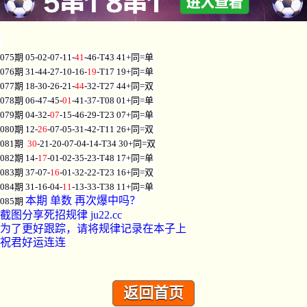
075期 05-02-07-11-
41
-46-T43 41+同=单
076期 31-44-27-10-16-
19
-T17 19+同=单
077期 18-30-26-21-
44
-32-T27 44+同=双
078期 06-47-45-
01
-41-37-T08 01+同=单
079期 04-32-
07
-15-46-29-T23 07+同=单
080期 12-
26
-07-05-31-42-T11 26+同=双
081期
30
-21-20-07-04-14-T34 30+同=双
082期 14-
17
-01-02-35-23-T48 17+同=单
083期 37-07-
16
-01-32-22-T23 16+同=双
084期 31-16-04-
11
-13-33-T38 11+同=单
本期 单数 再次爆中吗？
085期
截图分享死招规律 ju22.cc
为了更好跟踪，请将规律记录在本子上
祝君好运连连
返回首页