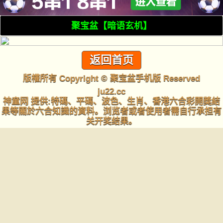
聚宝盆【暗语玄机】
返回首页
版權所有 Copyright © 聚宝盆手机版 Reserved
ju22.cc
神童网 提供:特碼、平碼、波色、生肖、香港六合彩開獎結
果等關於六合知識的資料。浏览者或者使用者需自行承担有
关开奖结果。