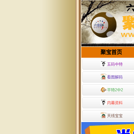
聚宝首页
五码中特
看图解码
平特2中2
内幕资料
天线宝宝