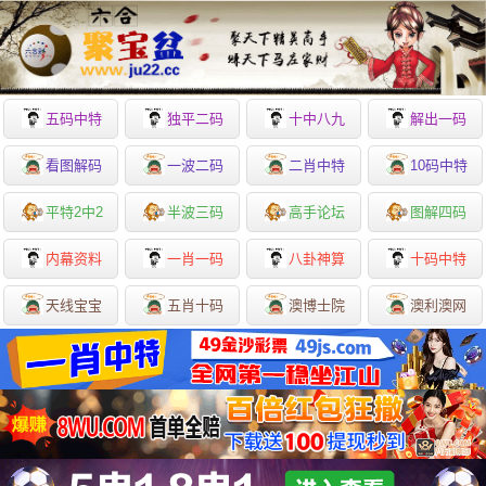
五码中特
独平二码
十中八九
解出一码
看图解码
一波二码
二肖中特
10码中特
平特2中2
半波三码
高手论坛
图解四码
内幕资料
一肖一码
八卦神算
十码中特
天线宝宝
五肖十码
澳博士院
澳利澳网