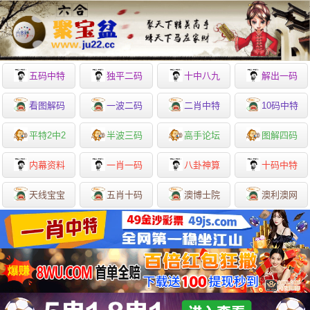
五码中特
独平二码
十中八九
解出一码
看图解码
一波二码
二肖中特
10码中特
平特2中2
半波三码
高手论坛
图解四码
内幕资料
一肖一码
八卦神算
十码中特
天线宝宝
五肖十码
澳博士院
澳利澳网