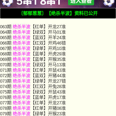
〔郁郁葱葱〕【绝杀半波】资料已公开
063期
绝杀半波
【红单】开龙27准
064期
绝杀半波
【绿双】开马01准
065期
绝杀半波
【蓝双】开羊24准
066期
绝杀半波
【红双】开鸡46错
067期
绝杀半波
【绿单】开鸡10准
068期
绝杀半波
【蓝单】开虎29准
069期
绝杀半波
【蓝单】开猴35准
070期
绝杀半波
【绿双】开马13准
071期
绝杀半波
【红单】开鼠43准
072期
绝杀半波
【蓝双】开猪44准
073期
绝杀半波
【绿单】开龙27错
074期
绝杀半波
【红双】开兔28准
075期
绝杀半波
【绿双】开鼠43准
076期
绝杀半波
【蓝单】开虎17准
077期
绝杀半波
【红单】开龙27准
078期
绝杀半波
【红单】开猪08准
079期
绝杀半波
【绿单】开猴23准