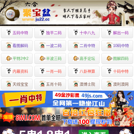
五码中特
独平二码
十中八九
解出一码
看图解码
一波二码
二肖中特
10码中特
平特2中2
半波三码
高手论坛
图解四码
内幕资料
一肖一码
八卦神算
十码中特
天线宝宝
五肖十码
澳博士院
澳利澳网