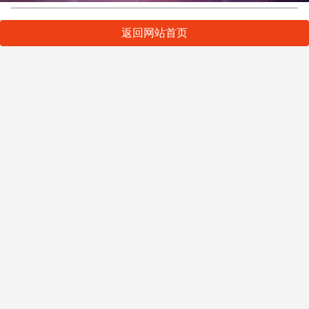
返回网站首页