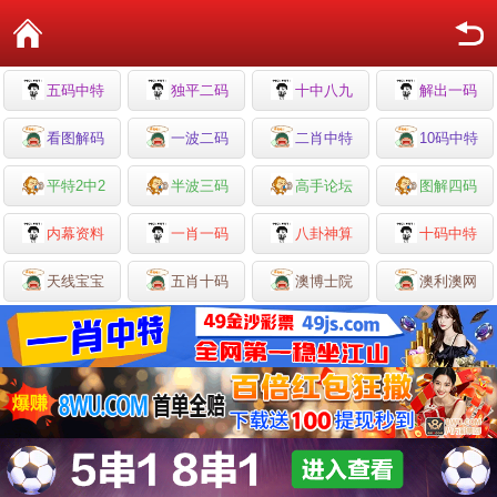
五码中特
独平二码
十中八九
解出一码
看图解码
一波二码
二肖中特
10码中特
平特2中2
半波三码
高手论坛
图解四码
内幕资料
一肖一码
八卦神算
十码中特
天线宝宝
五肖十码
澳博士院
澳利澳网