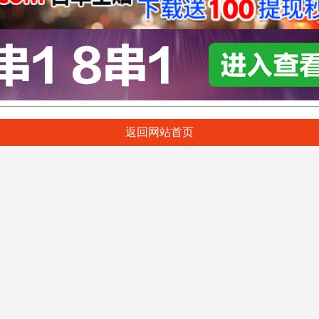
返回网站首页