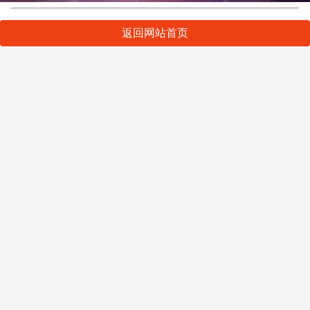
返回网站首页