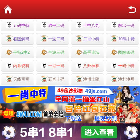
五码中特
独平二码
十中八九
解出一码
看图解码
一波二码
二肖中特
10码中特
平特2中2
半波三码
高手论坛
图解四码
内幕资料
一肖一码
八卦神算
十码中特
天线宝宝
五肖十码
澳博士院
澳利澳网