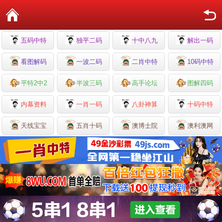
五码中特
独平二码
十中八九
解出一码
看图解码
一波二码
二肖中特
10码中特
平特2中2
半波三码
高手论坛
图解四码
内幕资料
一肖一码
八卦神算
十码中特
天线宝宝
五肖十码
澳博士院
澳利澳网