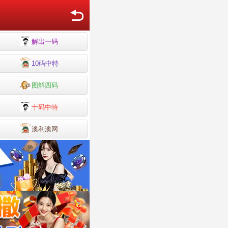
解出一码
10码中特
图解四码
十码中特
澳利澳网