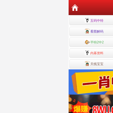
五码中特
看图解码
平特2中2
内幕资料
天线宝宝