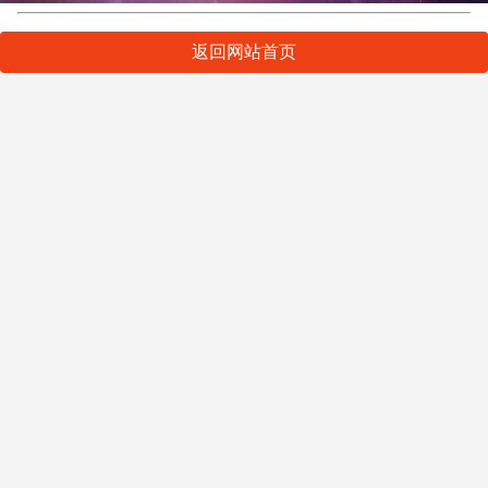
返回网站首页