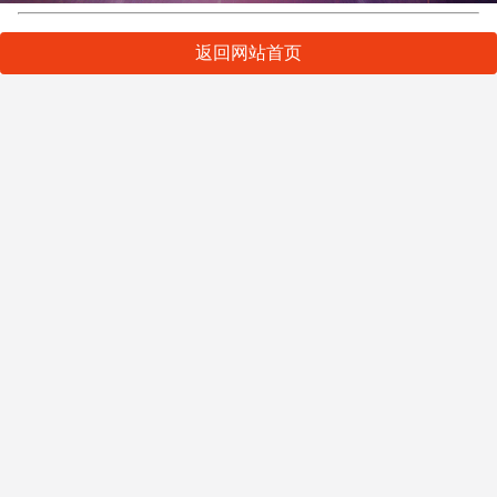
返回网站首页