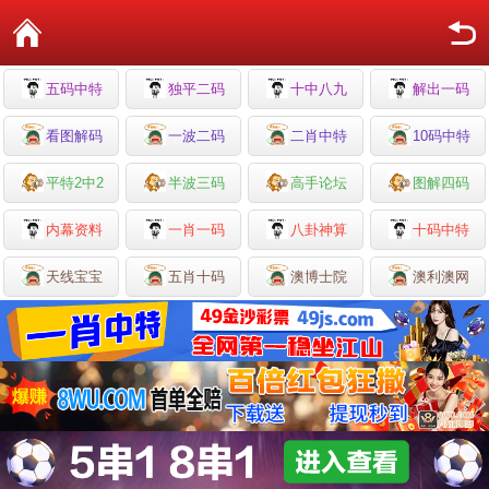
五码中特
独平二码
十中八九
解出一码
看图解码
一波二码
二肖中特
10码中特
平特2中2
半波三码
高手论坛
图解四码
内幕资料
一肖一码
八卦神算
十码中特
天线宝宝
五肖十码
澳博士院
澳利澳网