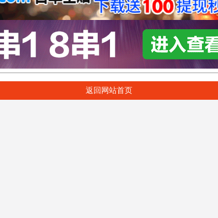
返回网站首页