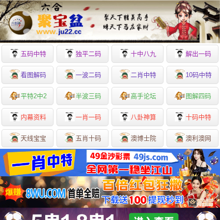
五码中特
独平二码
十中八九
解出一码
看图解码
一波二码
二肖中特
10码中特
平特2中2
半波三码
高手论坛
图解四码
内幕资料
一肖一码
八卦神算
十码中特
天线宝宝
五肖十码
澳博士院
澳利澳网