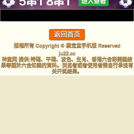
返回首页
版權所有 Copyright © 聚宝盆手机版 Reserved
ju22.cc
神童网 提供:特碼、平碼、波色、生肖、香港六合彩開獎結
果等關於六合知識的資料。浏览者或者使用者需自行承担有
关开奖结果。