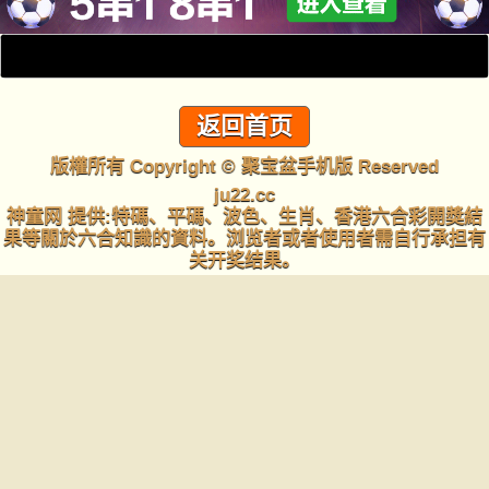
返回首页
版權所有 Copyright © 聚宝盆手机版 Reserved
ju22.cc
神童网 提供:特碼、平碼、波色、生肖、香港六合彩開獎結
果等關於六合知識的資料。浏览者或者使用者需自行承担有
关开奖结果。