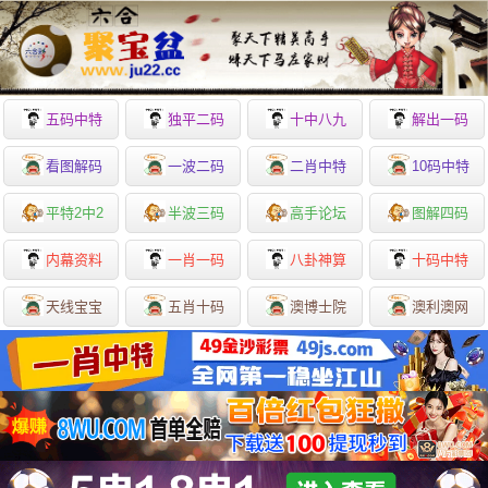
五码中特
独平二码
十中八九
解出一码
看图解码
一波二码
二肖中特
10码中特
平特2中2
半波三码
高手论坛
图解四码
内幕资料
一肖一码
八卦神算
十码中特
天线宝宝
五肖十码
澳博士院
澳利澳网