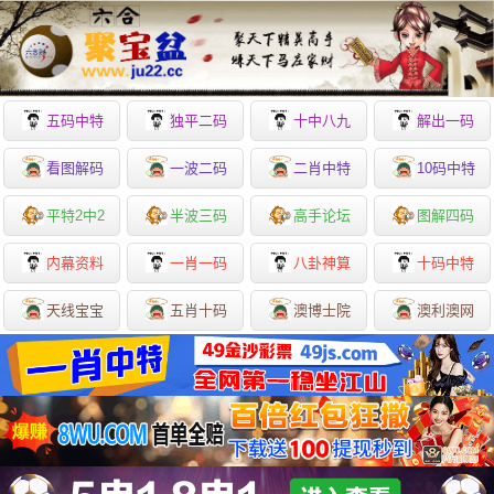
五码中特
独平二码
十中八九
解出一码
看图解码
一波二码
二肖中特
10码中特
平特2中2
半波三码
高手论坛
图解四码
内幕资料
一肖一码
八卦神算
十码中特
天线宝宝
五肖十码
澳博士院
澳利澳网