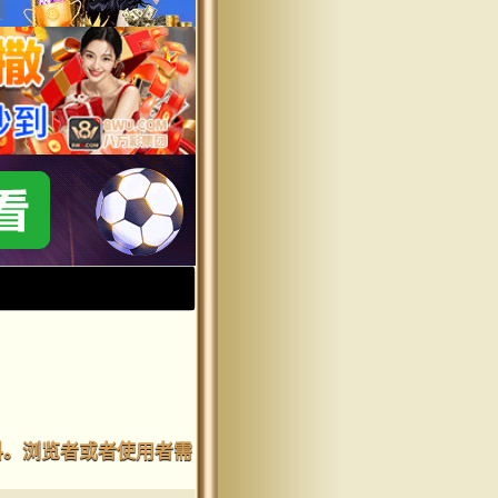
料。浏览者或者使用者需