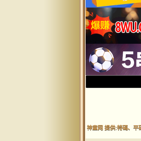
神童网 提供:特碼、