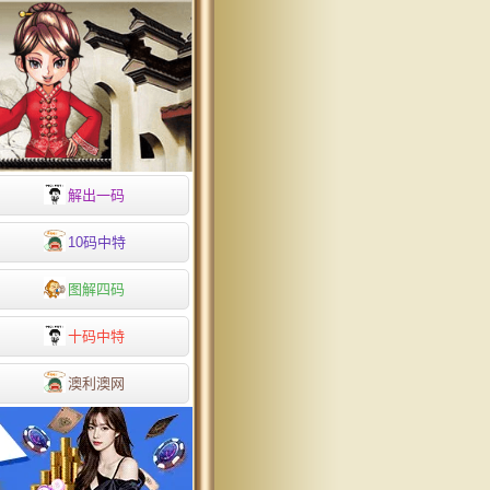
解出一码
10码中特
图解四码
十码中特
澳利澳网