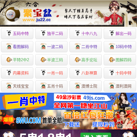
五码中特
独平二码
十中八九
解出一码
看图解码
一波二码
二肖中特
10码中特
平特2中2
半波三码
高手论坛
图解四码
内幕资料
一肖一码
八卦神算
十码中特
天线宝宝
五肖十码
澳博士院
澳利澳网