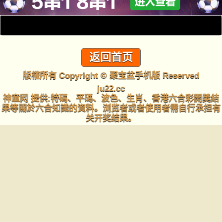
返回首页
版權所有 Copyright © 聚宝盆手机版 Reserved
ju22.cc
神童网 提供:特碼、平碼、波色、生肖、香港六合彩開獎結
果等關於六合知識的資料。浏览者或者使用者需自行承担有
关开奖结果。