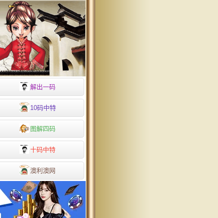
解出一码
10码中特
图解四码
十码中特
澳利澳网