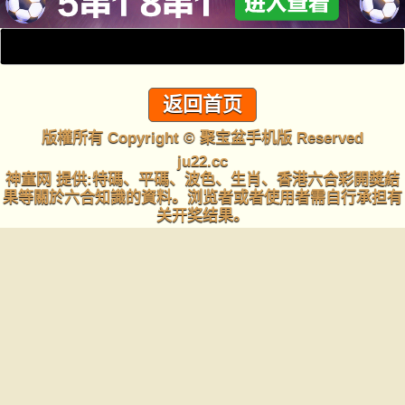
返回首页
版權所有 Copyright © 聚宝盆手机版 Reserved
ju22.cc
神童网 提供:特碼、平碼、波色、生肖、香港六合彩開獎結
果等關於六合知識的資料。浏览者或者使用者需自行承担有
关开奖结果。