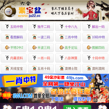
五码中特
独平二码
十中八九
解出一码
看图解码
一波二码
二肖中特
10码中特
平特2中2
半波三码
高手论坛
图解四码
内幕资料
一肖一码
八卦神算
十码中特
天线宝宝
五肖十码
澳博士院
澳利澳网