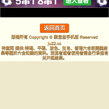
返回首页
版權所有 Copyright © 聚宝盆手机版 Reserved
ju22.cc
神童网 提供:特碼、平碼、波色、生肖、香港六合彩開獎結
果等關於六合知識的資料。浏览者或者使用者需自行承担有
关开奖结果。