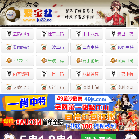
五码中特
独平二码
十中八九
解出一码
看图解码
一波二码
二肖中特
10码中特
平特2中2
半波三码
高手论坛
图解四码
内幕资料
一肖一码
八卦神算
十码中特
天线宝宝
五肖十码
澳博士院
澳利澳网