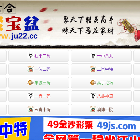
独平二码
十中八九
一波二码
二肖中特
半波三码
高手论坛
一肖一码
八卦神算
五肖十码
澳博士院