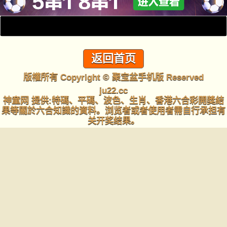
返回首页
版權所有 Copyright © 聚宝盆手机版 Reserved
ju22.cc
神童网 提供:特碼、平碼、波色、生肖、香港六合彩開獎結
果等關於六合知識的資料。浏览者或者使用者需自行承担有
关开奖结果。