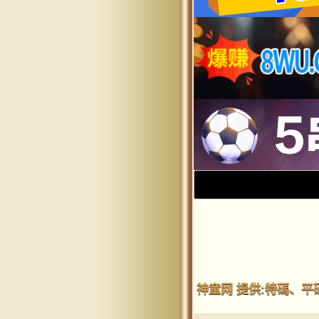
神童网 提供:特碼、