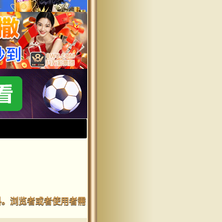
料。浏览者或者使用者需