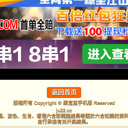
返回首页
版權所有 Copyright © 聚宝盆手机版 Reserved
ju22.cc
平碼、波色、生肖、香港六合彩開獎結果等關於六合知識的資
自行承担有关开奖结果。