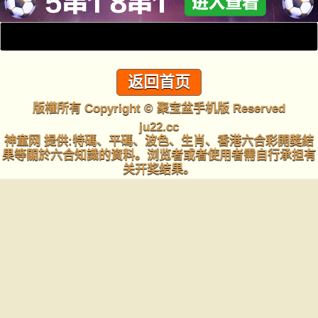
返回首页
版權所有 Copyright © 聚宝盆手机版 Reserved
ju22.cc
神童网 提供:特碼、平碼、波色、生肖、香港六合彩開獎結
果等關於六合知識的資料。浏览者或者使用者需自行承担有
关开奖结果。