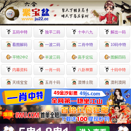
五码中特
独平二码
十中八九
解出一码
看图解码
一波二码
二肖中特
10码中特
平特2中2
半波三码
高手论坛
图解四码
内幕资料
一肖一码
八卦神算
十码中特
天线宝宝
五肖十码
澳博士院
澳利澳网