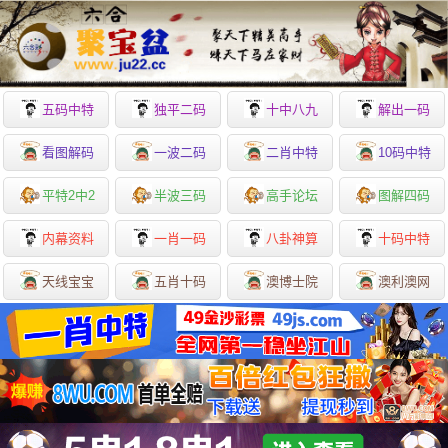
五码中特
独平二码
十中八九
解出一码
看图解码
一波二码
二肖中特
10码中特
平特2中2
半波三码
高手论坛
图解四码
内幕资料
一肖一码
八卦神算
十码中特
天线宝宝
五肖十码
澳博士院
澳利澳网