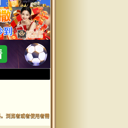
料。浏览者或者使用者需