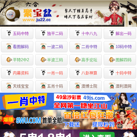
五码中特
独平二码
十中八九
解出一码
看图解码
一波二码
二肖中特
10码中特
平特2中2
半波三码
高手论坛
图解四码
内幕资料
一肖一码
八卦神算
十码中特
天线宝宝
五肖十码
澳博士院
澳利澳网