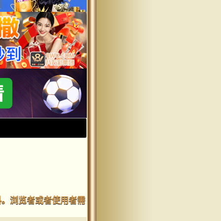
料。浏览者或者使用者需