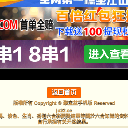
返回首页
版權所有 Copyright © 聚宝盆手机版 Reserved
ju22.cc
平碼、波色、生肖、香港六合彩開獎結果等關於六合知識的資
自行承担有关开奖结果。