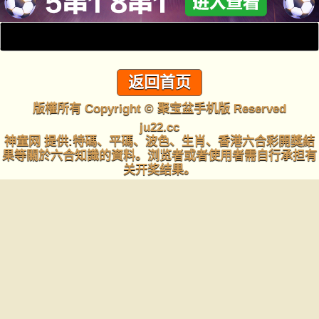
返回首页
版權所有 Copyright © 聚宝盆手机版 Reserved
ju22.cc
神童网 提供:特碼、平碼、波色、生肖、香港六合彩開獎結
果等關於六合知識的資料。浏览者或者使用者需自行承担有
关开奖结果。