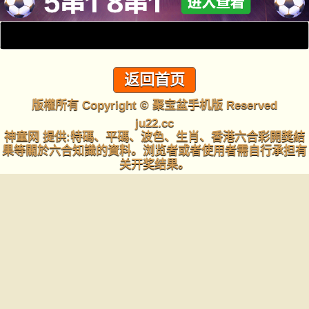
返回首页
版權所有 Copyright © 聚宝盆手机版 Reserved
ju22.cc
神童网 提供:特碼、平碼、波色、生肖、香港六合彩開獎結
果等關於六合知識的資料。浏览者或者使用者需自行承担有
关开奖结果。