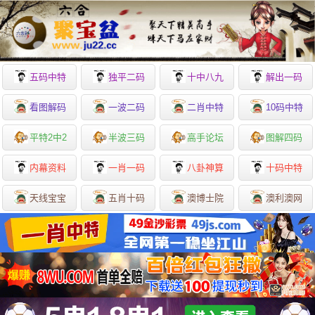
五码中特
独平二码
十中八九
解出一码
看图解码
一波二码
二肖中特
10码中特
平特2中2
半波三码
高手论坛
图解四码
内幕资料
一肖一码
八卦神算
十码中特
天线宝宝
五肖十码
澳博士院
澳利澳网