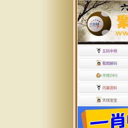
五码中特
看图解码
平特2中2
内幕资料
天线宝宝