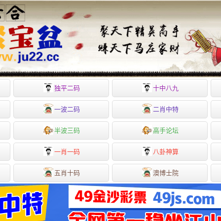
独平二码
十中八九
一波二码
二肖中特
半波三码
高手论坛
一肖一码
八卦神算
五肖十码
澳博士院