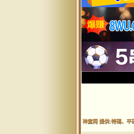
神童网 提供:特碼、