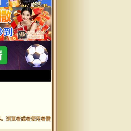
料。浏览者或者使用者需