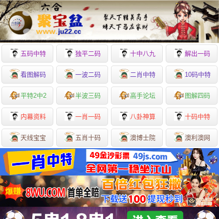
五码中特
独平二码
十中八九
解出一码
看图解码
一波二码
二肖中特
10码中特
平特2中2
半波三码
高手论坛
图解四码
内幕资料
一肖一码
八卦神算
十码中特
天线宝宝
五肖十码
澳博士院
澳利澳网