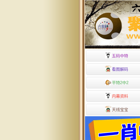
五码中特
看图解码
平特2中2
内幕资料
天线宝宝