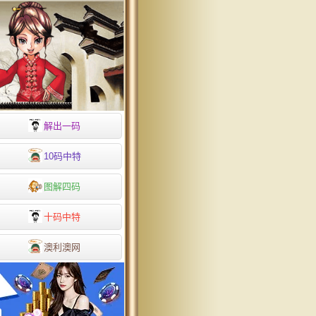
解出一码
10码中特
图解四码
十码中特
澳利澳网