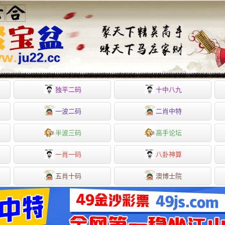
独平二码
十中八九
一波二码
二肖中特
半波三码
高手论坛
一肖一码
八卦神算
五肖十码
澳博士院