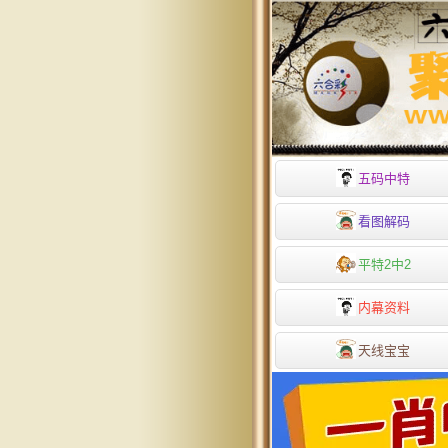
五码中特
看图解码
平特2中2
内幕资料
天线宝宝