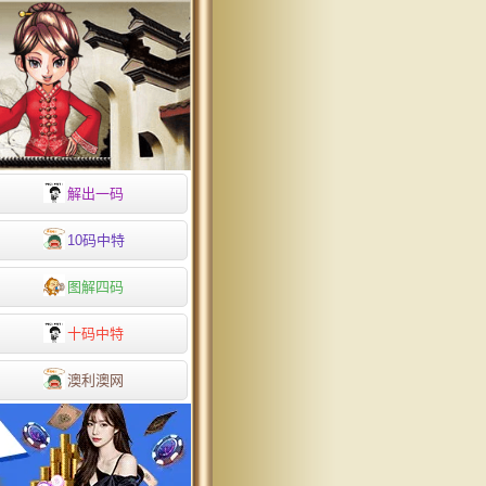
解出一码
10码中特
图解四码
十码中特
澳利澳网