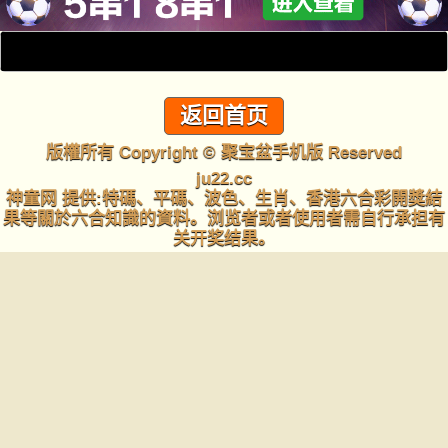
返回首页
版權所有 Copyright © 聚宝盆手机版 Reserved
ju22.cc
神童网 提供:特碼、平碼、波色、生肖、香港六合彩開獎結
果等關於六合知識的資料。浏览者或者使用者需自行承担有
关开奖结果。