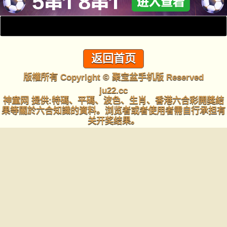
返回首页
版權所有 Copyright © 聚宝盆手机版 Reserved
ju22.cc
神童网 提供:特碼、平碼、波色、生肖、香港六合彩開獎結
果等關於六合知識的資料。浏览者或者使用者需自行承担有
关开奖结果。