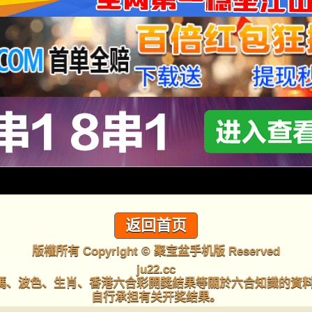
返回首页
版權所有 Copyright © 聚宝盆手机版 Reserved
ju22.cc
平碼、波色、生肖、香港六合彩開獎結果等關於六合知識的資
自行承担有关开奖结果。