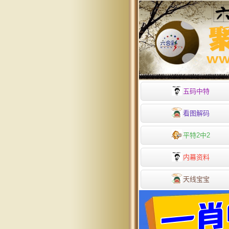
五码中特
看图解码
平特2中2
内幕资料
天线宝宝