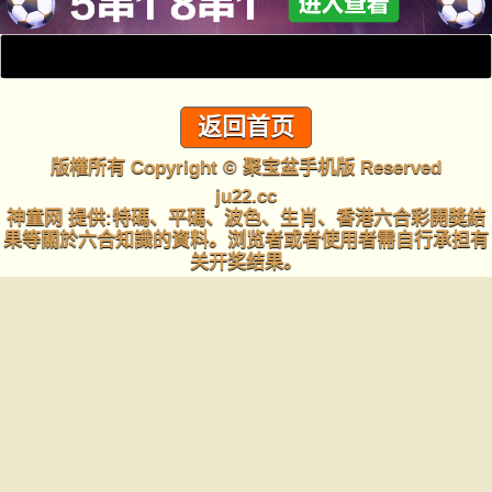
返回首页
版權所有 Copyright © 聚宝盆手机版 Reserved
ju22.cc
神童网 提供:特碼、平碼、波色、生肖、香港六合彩開獎結
果等關於六合知識的資料。浏览者或者使用者需自行承担有
关开奖结果。