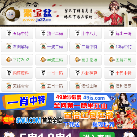
五码中特
独平二码
十中八九
解出一码
看图解码
一波二码
二肖中特
10码中特
平特2中2
半波三码
高手论坛
图解四码
内幕资料
一肖一码
八卦神算
十码中特
天线宝宝
五肖十码
澳博士院
澳利澳网