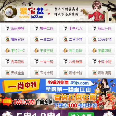
五码中特
独平二码
十中八九
解出一码
看图解码
一波二码
二肖中特
10码中特
平特2中2
半波三码
高手论坛
图解四码
内幕资料
一肖一码
八卦神算
十码中特
天线宝宝
五肖十码
澳博士院
澳利澳网