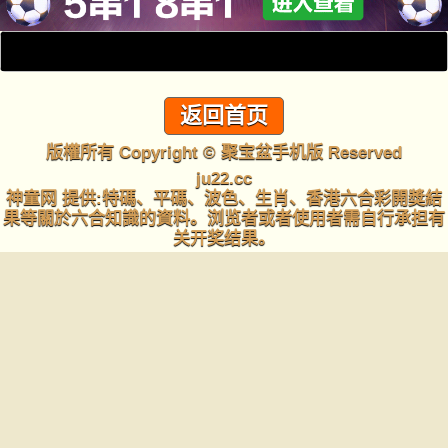
返回首页
版權所有 Copyright © 聚宝盆手机版 Reserved
ju22.cc
神童网 提供:特碼、平碼、波色、生肖、香港六合彩開獎結
果等關於六合知識的資料。浏览者或者使用者需自行承担有
关开奖结果。