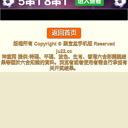
返回首页
版權所有 Copyright © 聚宝盆手机版 Reserved
ju22.cc
神童网 提供:特碼、平碼、波色、生肖、香港六合彩開獎結
果等關於六合知識的資料。浏览者或者使用者需自行承担有
关开奖结果。