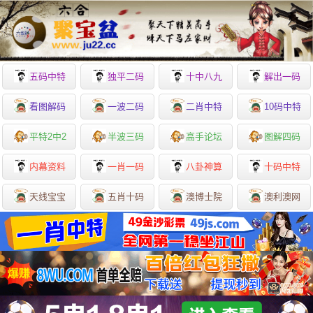
五码中特
独平二码
十中八九
解出一码
看图解码
一波二码
二肖中特
10码中特
平特2中2
半波三码
高手论坛
图解四码
内幕资料
一肖一码
八卦神算
十码中特
天线宝宝
五肖十码
澳博士院
澳利澳网